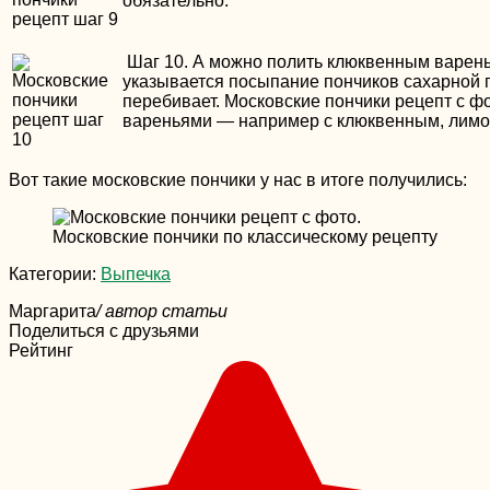
обязательно.
Шаг 10. А можно полить клюквенным варень
указывается посыпание пончиков сахарной п
перебивает. Московские пончики рецепт с ф
вареньями — например с клюквенным, лим
Вот такие московские пончики у нас в итоге получились:
Московские пончики по классическому рецепту
Категории:
Выпечка
Маргарита
/ автор статьи
Поделиться с друзьями
Рейтинг