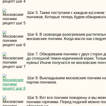
Шаг 5. Также поступаем с каждым кусочком т
пончиков. Которые теперь будем обжаривать
Шаг 6. В сковороде разогреваем растительн
московские пончики. Когда масло как следу
Шаг 7. Обжариваем пончики с двух сторон д
до сплошной темно-коричневой корки. Толь
нужны! Иначе получатся не московские понч
Шаг 8. Выкладываем московские пончики на
партии пончиков.
Шаг 9. Вот все пончики пожарены и мы може
пончики горячими. Перед подачей можно пос