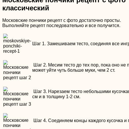
классический
Московские пончики рецепт с фото достаточно просты.
Выполняйте рецепт последовательно и все получится.
Шаг 1. Замешиваем тесто, соединяя все инг
Шаг 2. Месим тесто до тех пор, пока оно не 
может уйти чуть больше муки, чем 2 ст.
Шаг 3. Нарезаем тесто небольшими кусочкам
см и в толщину 1-2 см.
Шаг 4. Соединяем концы каждого кусочка и 