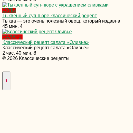
СУПЫ
Тыквенный суп-пюре классический рецепт
Тыква — это очень полезный овощ, который издавна
45 мин.
4
САЛАТЫ
Классический рецепт салата «Оливье»
Классический рецепт салата «Оливье»
2 час. 40 мин.
8
© 2026 Классические рецепты