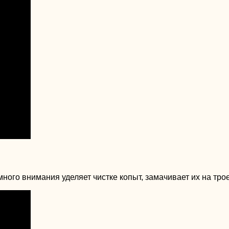
го внимания уделяет чистке копыт, замачивает их на трое 