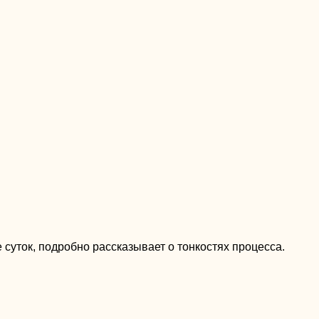
суток, подробно рассказывает о тонкостях процесса.