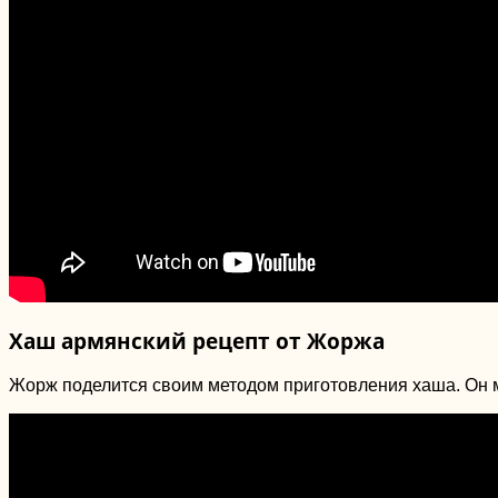
Хаш армянский рецепт от Жоржа
Жорж поделится своим методом приготовления хаша. Он мно