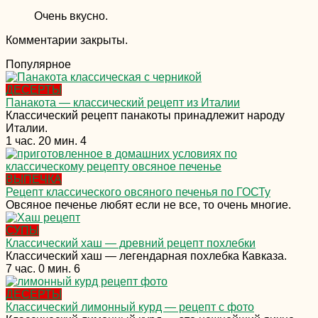
Очень вкусно.
Комментарии закрыты.
Популярное
ДЕСЕРТЫ
Панакота — классический рецепт из Италии
Классический рецепт панакоты принадлежит народу
Италии.
1 час. 20 мин.
4
ВЫПЕЧКА
Рецепт классического овсяного печенья по ГОСТу
Овсяное печенье любят если не все, то очень многие.
СУПЫ
Классический хаш — древний рецепт похлебки
Классический хаш — легендарная похлебка Кавказа.
7 час. 0 мин.
6
ДЕСЕРТЫ
Классический лимонный курд — рецепт с фото